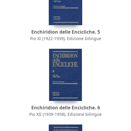
Enchiridion delle Encicliche. 5
Pio XI (1922-1939). Edizione bilingue
Enchiridion delle Encicliche. 6
Pio XII (1939-1958). Edizione bilingue