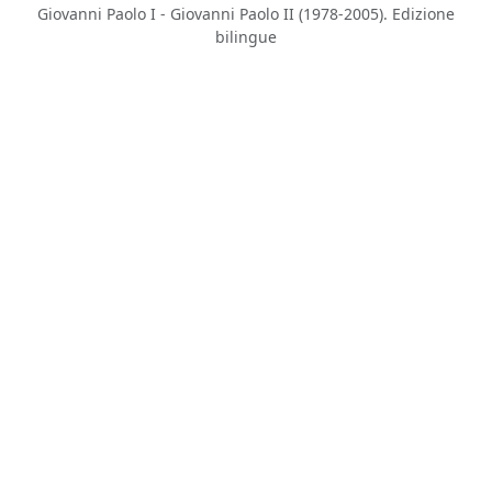
Giovanni Paolo I - Giovanni Paolo II (1978-2005). Edizione
bilingue