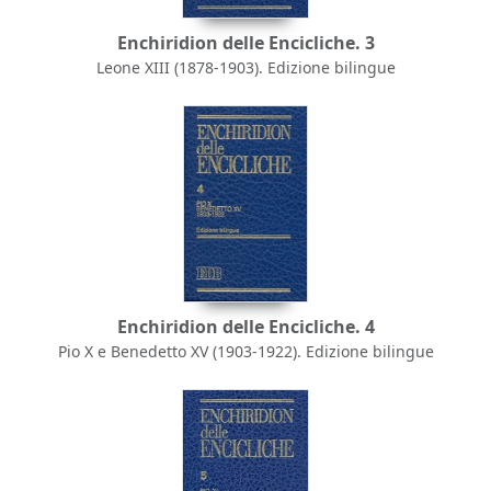
Enchiridion delle Encicliche. 3
Leone XIII (1878-1903). Edizione bilingue
Enchiridion delle Encicliche. 4
Pio X e Benedetto XV (1903-1922). Edizione bilingue