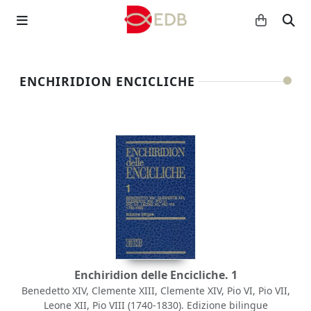
ENCHIRIDION ENCICLICHE
Enchiridion delle Encicliche. 1
Benedetto XIV, Clemente XIII, Clemente XIV, Pio VI, Pio VII,
Leone XII, Pio VIII (1740-1830). Edizione bilingue