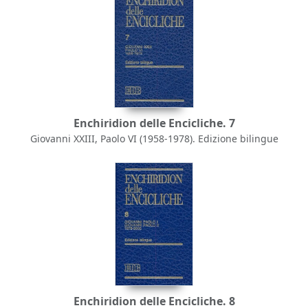
Enchiridion delle Encicliche. 7
Giovanni XXIII, Paolo VI (1958-1978). Edizione bilingue
Enchiridion delle Encicliche. 8