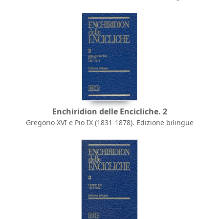
Enchiridion delle Encicliche. 2
Gregorio XVI e Pio IX (1831-1878). Edizione bilingue