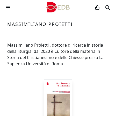
MASSIMILIANO PROIETTI
Massimiliano Proietti , dottore di ricerca in storia
della liturgia, dal 2020 è Cultore della materia in
Storia del Cristianesimo e delle Chiesse presso La
Sapienza Università di Roma.