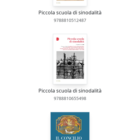
Piccola scuola di sinodalità
9788810512487
Piccola scuola di sinodalità
9788810655498