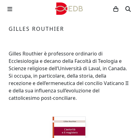
GILLES ROUTHIER
Gilles Routhier è professore ordinario di
Ecclesiologia e decano della Facoltà di Teologia e
Scienze religiose dell’Università di Laval, in Canada.
Si occupa, in particolare, della storia, della
recezione e dell’ermeneutica del concilio Vaticano II
e della sua influenza sull’evoluzione del
cattolicesimo post-conciliare.