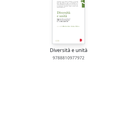
Diversità e unità
9788810977972