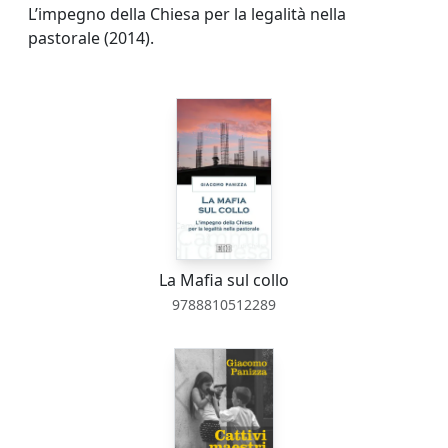
L’impegno della Chiesa per la legalità nella
pastorale (2014).
La Mafia sul collo
9788810512289