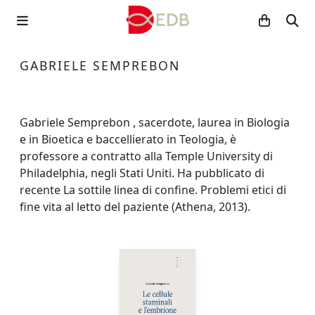
GABRIELE SEMPREBON
Gabriele Semprebon , sacerdote, laurea in Biologia
e in Bioetica e baccellierato in Teologia, è
professore a contratto alla Temple University di
Philadelphia, negli Stati Uniti. Ha pubblicato di
recente La sottile linea di confine. Problemi etici di
fine vita al letto del paziente (Athena, 2013).