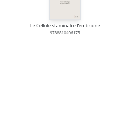
Le Cellule staminali e l’embrione
9788810406175