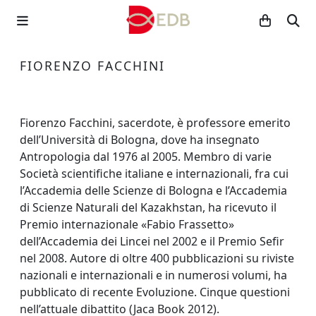
FIORENZO FACCHINI
Fiorenzo Facchini, sacerdote, è professore emerito
dell’Università di Bologna, dove ha insegnato
Antropologia dal 1976 al 2005. Membro di varie
Società scientifiche italiane e internazionali, fra cui
l’Accademia delle Scienze di Bologna e l’Accademia
di Scienze Naturali del Kazakhstan, ha ricevuto il
Premio internazionale «Fabio Frassetto»
dell’Accademia dei Lincei nel 2002 e il Premio Sefir
nel 2008. Autore di oltre 400 pubblicazioni su riviste
nazionali e internazionali e in numerosi volumi, ha
pubblicato di recente Evoluzione. Cinque questioni
nell’attuale dibattito (Jaca Book 2012).