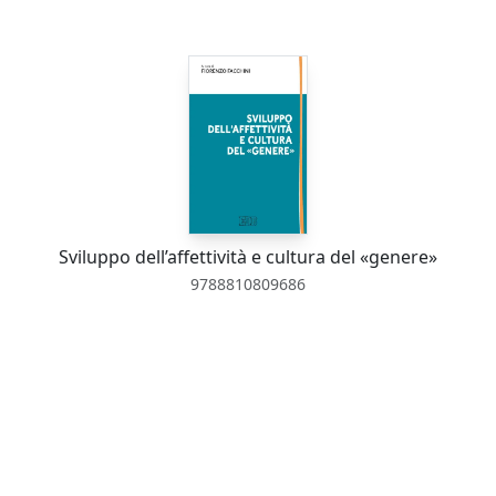
Sviluppo dell’affettività e cultura del «genere»
9788810809686