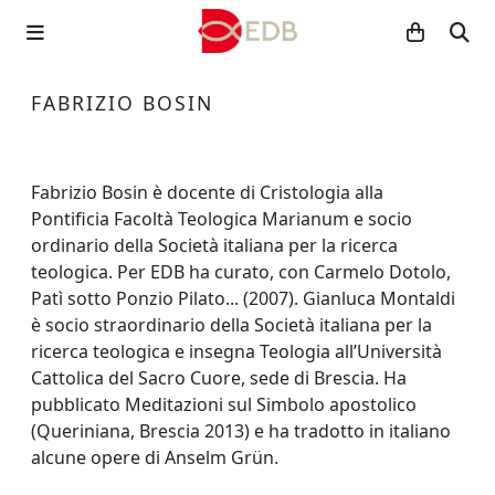
FABRIZIO BOSIN
Fabrizio Bosin è docente di Cristologia alla
Pontificia Facoltà Teologica Marianum e socio
ordinario della Società italiana per la ricerca
teologica. Per EDB ha curato, con Carmelo Dotolo,
Patì sotto Ponzio Pilato... (2007). Gianluca Montaldi
è socio straordinario della Società italiana per la
ricerca teologica e insegna Teologia all’Università
Cattolica del Sacro Cuore, sede di Brescia. Ha
pubblicato Meditazioni sul Simbolo apostolico
(Queriniana, Brescia 2013) e ha tradotto in italiano
alcune opere di Anselm Grün.