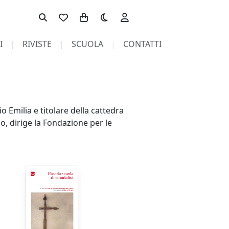
Toggle theme
I
RIVISTE
SCUOLA
CONTATTI
 Emilia e titolare della cattedra
o, dirige la Fondazione per le